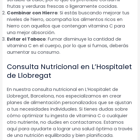
frutas y verduras frescas o ligeramente cocidas.
Combinar con Hierro
: Si estás buscando mejorar tus
niveles de hierro, acompaña los alimentos ricos en
hierro con aquellos que contengan vitamina C para
una mejor absorción.
Evitar el Tabaco
: Fumar disminuye la cantidad de
vitamina C en el cuerpo, por lo que si fumas, deberás
aumentar su consumo.
Consulta Nutricional en L’Hospitalet
de Llobregat
En nuestra consulta nutricional en L’Hospitalet de
Llobregat, Barcelona, nos especializamos en crear
planes de alimentación personalizados que se ajustan
a tus necesidades individuales. Si tienes dudas sobre
cómo optimizar tu ingesta de vitamina C o cualquier
otro nutriente, no dudes en contactarnos. Estamos
aquí para ayudarte a lograr una salud óptima a través
de una nutrición equilibrada y bien planificada.