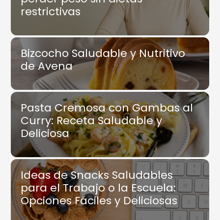
restrictivas
Bizcocho Saludable y Nutritivo
de Avena
Pasta Cremosa con Gambas al
Curry: Receta Saludable y
Deliciosa
Ideas de Snacks Saludables
para el Trabajo o la Escuela:
Opciones Fáciles y Deliciosas