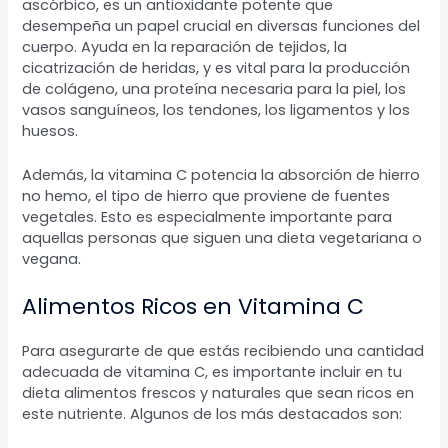
ascórbico, es un antioxidante potente que
desempeña un papel crucial en diversas funciones del
cuerpo. Ayuda en la reparación de tejidos, la
cicatrización de heridas, y es vital para la producción
de colágeno, una proteína necesaria para la piel, los
vasos sanguíneos, los tendones, los ligamentos y los
huesos.
Además, la vitamina C potencia la absorción de hierro
no hemo, el tipo de hierro que proviene de fuentes
vegetales. Esto es especialmente importante para
aquellas personas que siguen una dieta vegetariana o
vegana.
Alimentos Ricos en Vitamina C
Para asegurarte de que estás recibiendo una cantidad
adecuada de vitamina C, es importante incluir en tu
dieta alimentos frescos y naturales que sean ricos en
este nutriente. Algunos de los más destacados son: