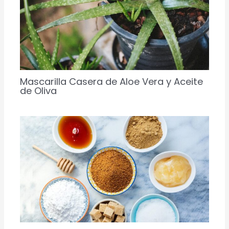
Mascarilla Casera de Aloe Vera y Aceite
de Oliva