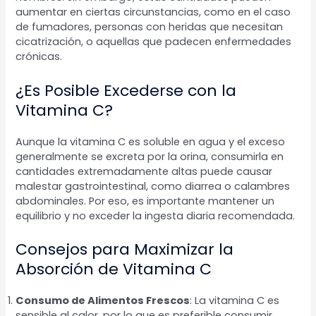
aumentar en ciertas circunstancias, como en el caso
de fumadores, personas con heridas que necesitan
cicatrización, o aquellas que padecen enfermedades
crónicas.
¿Es Posible Excederse con la
Vitamina C?
Aunque la vitamina C es soluble en agua y el exceso
generalmente se excreta por la orina, consumirla en
cantidades extremadamente altas puede causar
malestar gastrointestinal, como diarrea o calambres
abdominales. Por eso, es importante mantener un
equilibrio y no exceder la ingesta diaria recomendada.
Consejos para Maximizar la
Absorción de Vitamina C
Consumo de Alimentos Frescos
: La vitamina C es
sensible al calor, por lo que es preferible consumir