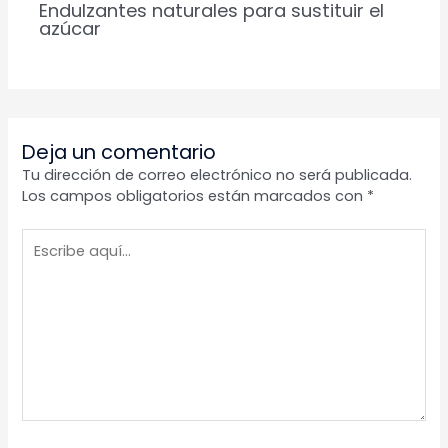
Endulzantes naturales para sustituir el
azúcar
Deja un comentario
Tu dirección de correo electrónico no será publicada.
Los campos obligatorios están marcados con
*
Escribe
aquí...