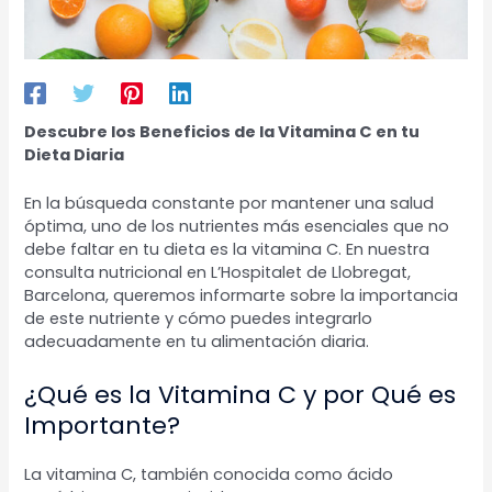
Descubre los Beneficios de la Vitamina C en tu
Dieta Diaria
En la búsqueda constante por mantener una salud
óptima, uno de los nutrientes más esenciales que no
debe faltar en tu dieta es la vitamina C. En nuestra
consulta nutricional en L’Hospitalet de Llobregat,
Barcelona, queremos informarte sobre la importancia
de este nutriente y cómo puedes integrarlo
adecuadamente en tu alimentación diaria.
¿Qué es la Vitamina C y por Qué es
Importante?
La vitamina C, también conocida como ácido