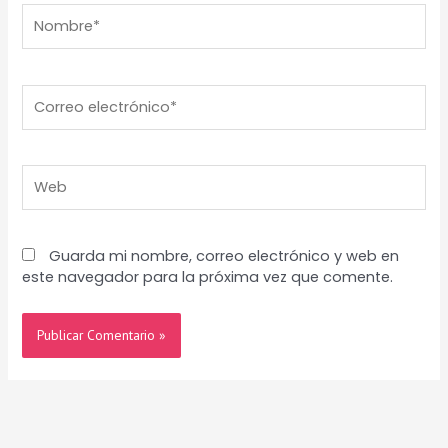
Nombre*
Correo
electrónico*
Web
Guarda mi nombre, correo electrónico y web en
este navegador para la próxima vez que comente.