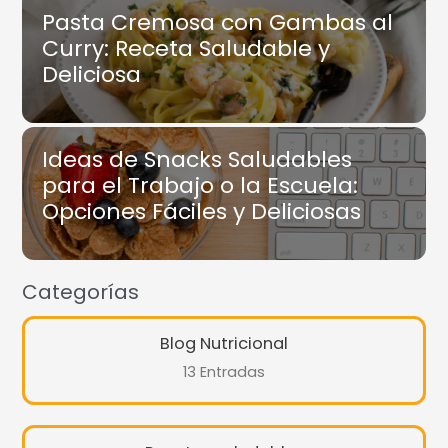
Pasta Cremosa con Gambas al
Curry: Receta Saludable y
Deliciosa
Ideas de Snacks Saludables
para el Trabajo o la Escuela:
Opciones Fáciles y Deliciosas
Categorías
Blog Nutricional
13 Entradas