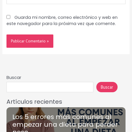
Guarda mi nombre, correo electrónico y web en
este navegador para la próxima vez que comente.
Buscar
Buscar
Artículos recientes
Los 5 errores más comunes al
empezar una dieta para perder