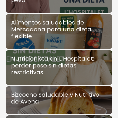
peso
Alimentos saludables de
Mercadona para una dieta
flexible
Nutricionista en L’Hospitalet:
perder peso sin dietas
restrictivas
Bizcocho Saludable y Nutritivo
de Avena