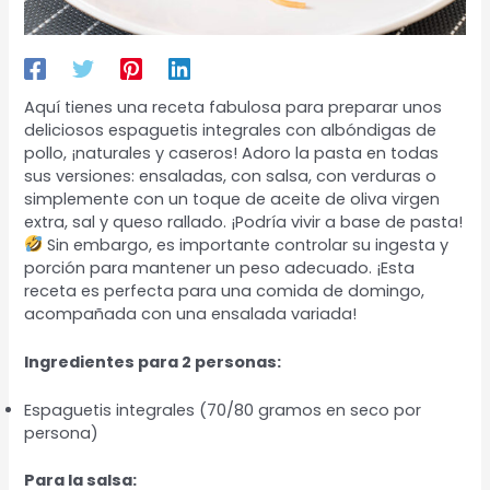
Aquí tienes una receta fabulosa para preparar unos
deliciosos espaguetis integrales con albóndigas de
pollo, ¡naturales y caseros! Adoro la pasta en todas
sus versiones: ensaladas, con salsa, con verduras o
simplemente con un toque de aceite de oliva virgen
extra, sal y queso rallado. ¡Podría vivir a base de pasta!
Sin embargo, es importante controlar su ingesta y
porción para mantener un peso adecuado. ¡Esta
receta es perfecta para una comida de domingo,
acompañada con una ensalada variada!
Ingredientes para 2 personas:
Espaguetis integrales (70/80 gramos en seco por
persona)
Para la salsa: