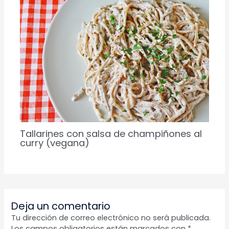
Tallarines con salsa de champiñones al
curry (vegana)
Deja un comentario
Tu dirección de correo electrónico no será publicada.
Los campos obligatorios están marcados con
*