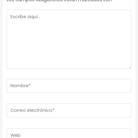
Escribe
aquí...
Nombre*
Correo
electrónico*
Web