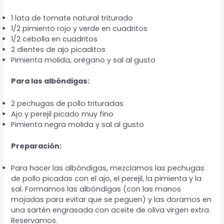
1 lata de tomate natural triturado
1/2 pimiento rojo y verde en cuadritos
1/2 cebolla en cuadritos
2 dientes de ajo picaditos
Pimienta molida, orégano y sal al gusto
Para las albóndigas:
2 pechugas de pollo trituradas
Ajo y perejil picado muy fino
Pimienta negra molida y sal al gusto
Preparación:
Para hacer las albóndigas, mezclamos las pechugas
de pollo picadas con el ajo, el perejil, la pimienta y la
sal. Formamos las albóndigas (con las manos
mojadas para evitar que se peguen) y las doramos en
una sartén engrasada con aceite de oliva virgen extra.
Reservamos.