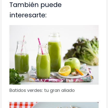
También puede
interesarte:
Batidos verdes: tu gran aliado