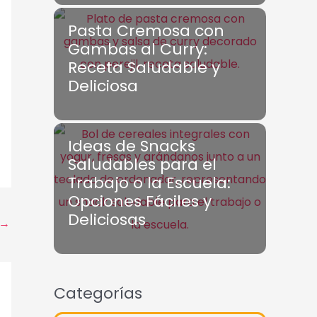
Pasta Cremosa con
Gambas al Curry:
Receta Saludable y
Deliciosa
Ideas de Snacks
Saludables para el
Trabajo o la Escuela:
Opciones Fáciles y
Deliciosas
→
Categorías