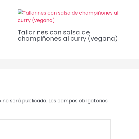
Tallarines con salsa de
champiñones al curry (vegana)
o no será publicada.
Los campos obligatorios