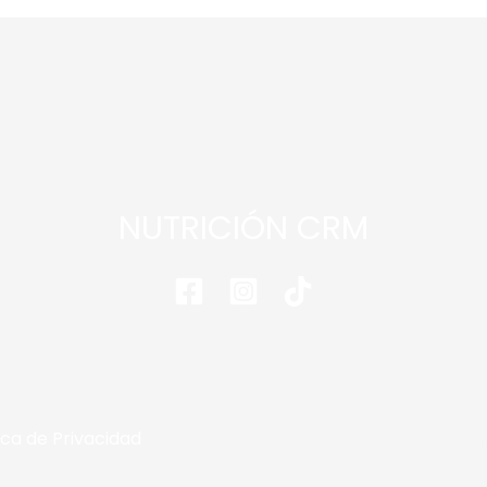
NUTRICIÓN CRM
ica de Privacidad
Copy