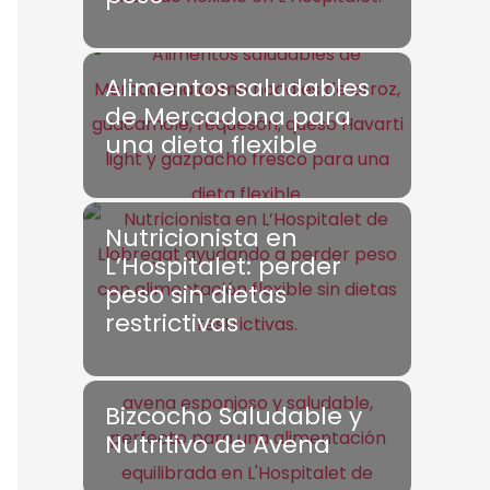
Alimentos saludables
de Mercadona para
una dieta flexible
Nutricionista en
L’Hospitalet: perder
peso sin dietas
restrictivas
Bizcocho Saludable y
Nutritivo de Avena