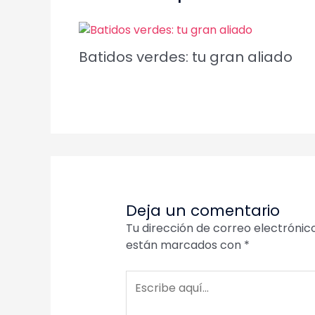
Batidos verdes: tu gran aliado
Deja un comentario
Tu dirección de correo electrónic
están marcados con
*
Escribe
aquí...