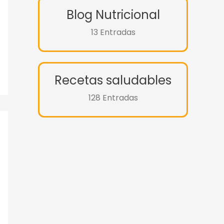
Blog Nutricional
13 Entradas
Recetas saludables
128 Entradas