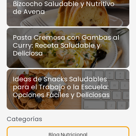
Bizcocho Saludable y Nutritivo
de Avena
Pasta Cremosa con Gambas al
Curry: Receta Saludable y
Deliciosa
Ideas de Snacks Saludables
para el Trabajo o la Escuela:
Opciones Fáciles y Deliciosas
Categorías
Blog Nutricional