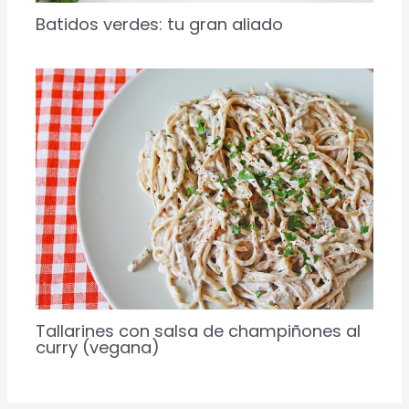
Batidos verdes: tu gran aliado
Tallarines con salsa de champiñones al
curry (vegana)