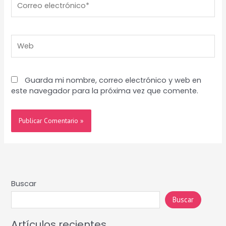
electrónico*
Web
Guarda mi nombre, correo electrónico y web en
este navegador para la próxima vez que comente.
Buscar
Buscar
Artículos recientes