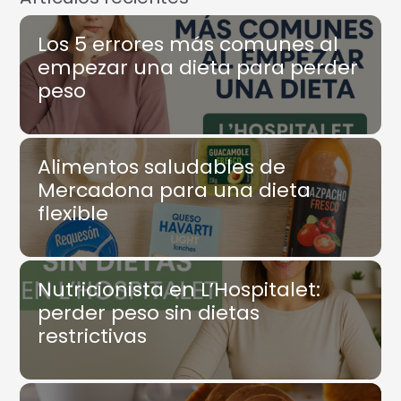
Los 5 errores más comunes al
empezar una dieta para perder
peso
Alimentos saludables de
Mercadona para una dieta
flexible
Nutricionista en L’Hospitalet:
perder peso sin dietas
restrictivas