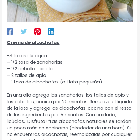
Crema de alcachofas
-3 tazas de agua
– 1/2 taza de zanahorias
– 1/2 cebolla picada
– 2 tallos de apio
– 1 taza de alcachofas (o 1 lata pequeña)
En una olla agrega las zanahorias, los tallos de apio y
las cebollas, cocina por 20 minutos. Remueve el líquido
de la lata y agrega las alcachofas, cocina con el resto
de los ingredientes por 5 minutos. Con cuidado,
licúalos. ¡Disfruta! *Las alcachofas naturales se tardan
un poco más en cocinarse (alrededor de una hora). Si
no encuentras alcachofas, reemplázalas por cualquier