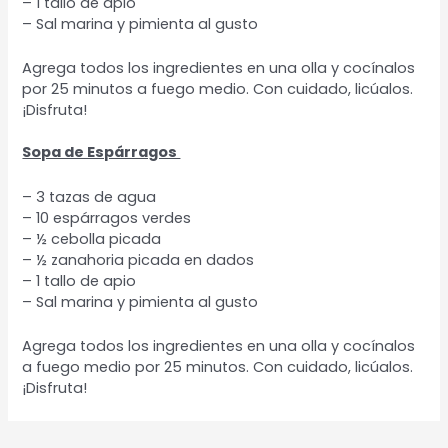
– 1 tallo de apio
– Sal marina y pimienta al gusto
Agrega todos los ingredientes en una olla y cocínalos
por 25 minutos a fuego medio. Con cuidado, licúalos.
¡Disfruta!
Sopa de Espárragos
– 3 tazas de agua
– 10 espárragos verdes
– ½ cebolla picada
– ½ zanahoria picada en dados
– 1 tallo de apio
– Sal marina y pimienta al gusto
Agrega todos los ingredientes en una olla y cocínalos
a fuego medio por 25 minutos. Con cuidado, licúalos.
¡Disfruta!