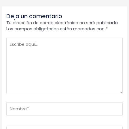
Deja un comentario
Tu dirección de correo electrónico no será publicada.
Los campos obligatorios están marcados con
*
Escribe
aquí...
Nombre*
Correo